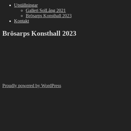
Utställningar
Galleri SolLång 2021
Brösarps Konsthall 2023
Kontakt
Brösarps Konsthall 2023
Proudly powered by WordPress